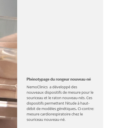
Phénotypage du rongeur nouveau-né
NemoClinics a développé des
nouveaux dispositifs de mesure pour le
souriceau et le raton nouveau-nés. Ces
dispositifs permettent l’étude à haut-
débit de modèles génétiques
.
Ci-contre:
mesure cardiorespiratoire chez le
souriceau nouveau-né.