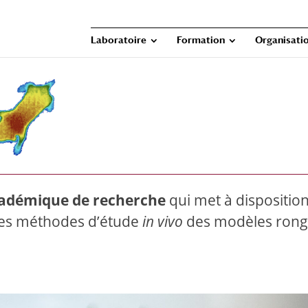
Laboratoire
Formation
Organisatio
adémique de recherche
qui met à disposition
les méthodes d’étude
in vivo
des modèles rong