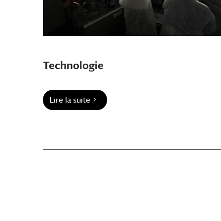
Technologie
Lire la suite