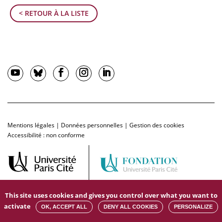
< RETOUR À LA LISTE
Mentions légales
|
Données personnelles
|
Gestion des cookies
Accessibilité : non conforme
This site uses cookies and gives you control over what you want to
activate
OK, ACCEPT ALL
DENY ALL COOKIES
PERSONALIZE