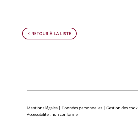
< RETOUR À LA LISTE
Mentions légales
|
Données personnelles
|
Gestion des cook
Accessibilité : non conforme