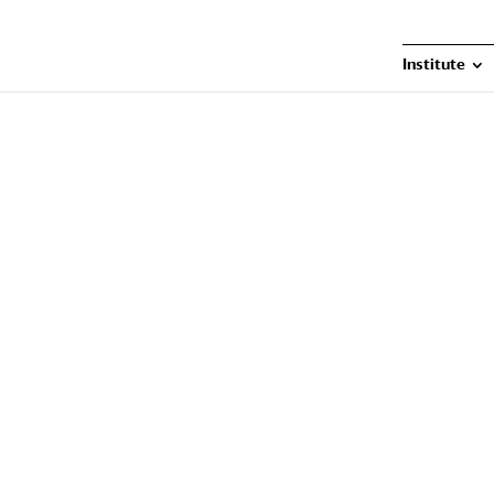
Institute