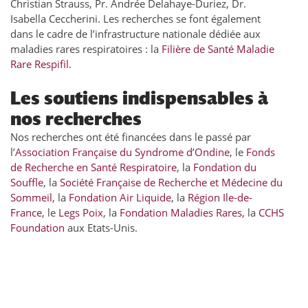
Christian Strauss, Pr. Andrée Delahaye-Duriez, Dr.
Isabella Ceccherini. Les recherches se font également
dans le cadre de l’infrastructure nationale dédiée aux
maladies rares respiratoires : la
Filière de Santé Maladie
Rare Respifil.
Les soutiens indispensables à
nos recherches
Nos recherches ont été financées dans le passé par
l’
Association Française du Syndrome d’Ondine
, le
Fonds
de Recherche en Santé Respiratoire
, la
Fondation du
Souffle
, la
Société Française de Recherche et Médecine du
Sommeil
, la
Fondation Air Liquide
, la
Région Ile-de-
France
, le
Legs Poix
, la
Fondation Maladies Rares
, la
CCHS
Foundation
aux Etats-Unis.