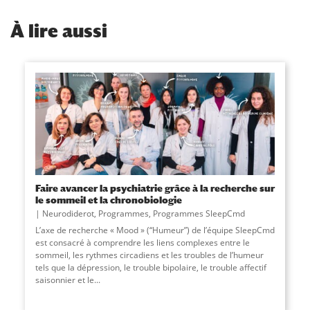
À
lire aussi
Faire avancer la psychiatrie grâce à la recherche sur
le sommeil et la chronobiologie
Neurodiderot
,
Programmes
,
Programmes SleepCmd
L’axe de recherche « Mood » (“Humeur”) de l’équipe SleepCmd
est consacré à comprendre les liens complexes entre le
sommeil, les rythmes circadiens et les troubles de l’humeur
tels que la dépression, le trouble bipolaire, le trouble affectif
saisonnier et le
...