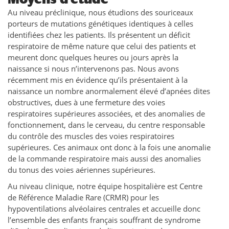
Au niveau préclinique, nous étudions des souriceaux
porteurs de mutations génétiques identiques à celles
identifiées chez les patients. Ils présentent un déficit
respiratoire de même nature que celui des patients et
meurent donc quelques heures ou jours après la
naissance si nous n’intervenons pas. Nous avons
récemment mis en évidence qu’ils présentaient à la
naissance un nombre anormalement élevé d’apnées dites
obstructives, dues à une fermeture des voies
respiratoires supérieures associées, et des anomalies de
fonctionnement, dans le cerveau, du centre responsable
du contrôle des muscles des voies respiratoires
supérieures. Ces animaux ont donc à la fois une anomalie
de la commande respiratoire mais aussi des anomalies
du tonus des voies aériennes supérieures.
Au niveau clinique, notre équipe hospitalière est Centre
de Référence Maladie Rare (CRMR) pour les
hypoventilations alvéolaires centrales et accueille donc
l’ensemble des enfants français souffrant de syndrome