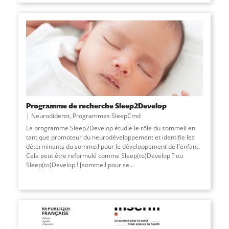
Programme de recherche Sleep2Develop
Neurodiderot
,
Programmes SleepCmd
Le programme Sleep2Develop étudie le rôle du sommeil en
tant que promoteur du neurodéveloppement et identifie les
déterminants du sommeil pour le développement de l'enfant.
Cela peut être reformulé comme Sleep(to)Develop ? ou
Sleep(to)Develop ! [sommeil pour se...