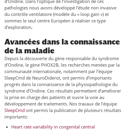
d’Ondine. Dans l’optique de l’investigation de ces
pathologies nous avons développé l’étude non invasive
du contrôle ventilatoire (modèle du « loop gain ») et
sommes le seul centre Européen à réaliser ce type
d’exploration
.
Avancées dans la connaissance
de la maladie
Depuis la découverte du gène responsable du syndrome
d’Ondine, le gène PHOX2B, les recherches menées par la
communauté internationale, notamment par l’équipe
SleepCmd de NeuroDiderot, ont permis d’importants
progrès dans la connaissance de la physiopathologie du
syndrome d’Ondine. Ces résultats permettent d’améliorer
la prise en charge des patients et ouvre la voie au
développement de traitements. Nos travaux de l’équipe
SleepCmd
ont permis la publication de plusieurs résultats
importants:
Heart rate variability in congenital central