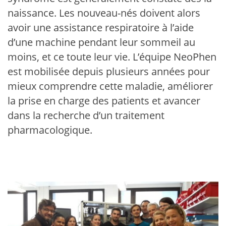
naissance. Les nouveau-nés doivent alors
avoir une assistance respiratoire à l’aide
d’une machine pendant leur sommeil au
moins, et ce toute leur vie. L’équipe NeoPhen
est mobilisée depuis plusieurs années pour
mieux comprendre cette maladie, améliorer
la prise en charge des patients et avancer
dans la recherche d’un traitement
pharmacologique.