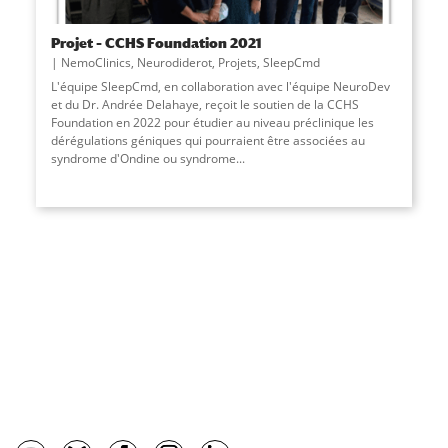
Projet – CCHS Foundation 2021
NemoClinics
,
Neurodiderot
,
Projets
,
SleepCmd
L'équipe SleepCmd, en collaboration avec l'équipe NeuroDev
et du Dr. Andrée Delahaye, reçoit le soutien de la CCHS
Foundation en 2022 pour étudier au niveau préclinique les
dérégulations géniques qui pourraient être associées au
syndrome d'Ondine ou syndrome...